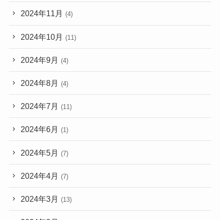
2024年11月
(4)
2024年10月
(11)
2024年9月
(4)
2024年8月
(4)
2024年7月
(11)
2024年6月
(1)
2024年5月
(7)
2024年4月
(7)
2024年3月
(13)