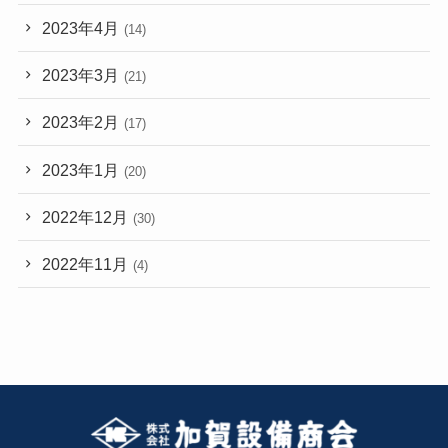
2023年4月
(14)
2023年3月
(21)
2023年2月
(17)
2023年1月
(20)
2022年12月
(30)
2022年11月
(4)