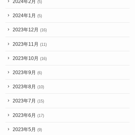
2024年2月
(5)
2024年1月
(5)
2023年12月
(16)
2023年11月
(11)
2023年10月
(16)
2023年9月
(6)
2023年8月
(10)
2023年7月
(15)
2023年6月
(17)
2023年5月
(9)