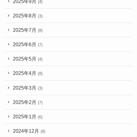
2025年9月
(4)
2025年8月
(3)
2025年7月
(8)
2025年6月
(7)
2025年5月
(4)
2025年4月
(8)
2025年3月
(3)
2025年2月
(7)
2025年1月
(6)
2024年12月
(8)