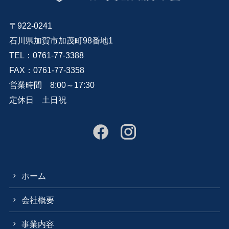
〒922-0241
石川県加賀市加茂町98番地1
TEL：0761-77-3388
FAX：0761-77-3358
営業時間 8:00～17:30
定休日 土日祝
ホーム
会社概要
事業内容