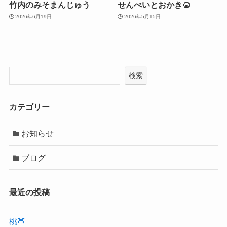
竹内のみそまんじゅう
せんべいとおかき🍘
2026年6月19日
2026年5月15日
検索
カテゴリー
お知らせ
ブログ
最近の投稿
桃🍑