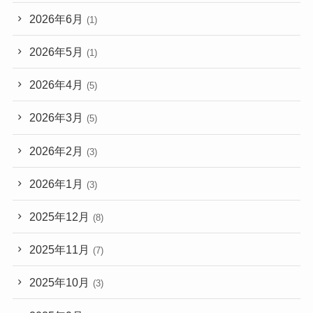
2026年6月
(1)
2026年5月
(1)
2026年4月
(5)
2026年3月
(5)
2026年2月
(3)
2026年1月
(3)
2025年12月
(8)
2025年11月
(7)
2025年10月
(3)