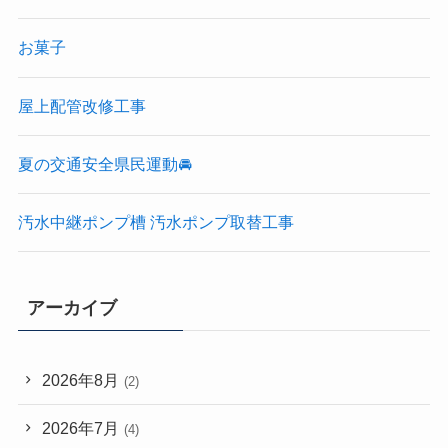
お菓子
屋上配管改修工事
夏の交通安全県民運動🚘
汚水中継ポンプ槽 汚水ポンプ取替工事
アーカイブ
2026年8月
(2)
2026年7月
(4)