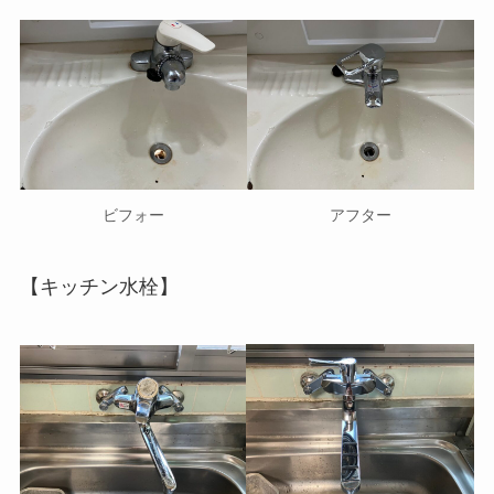
ビフォー
アフター
【キッチン水栓】