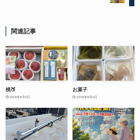
関連記事
桃🍑
お菓子
2026年8月5日
2026年8月4日