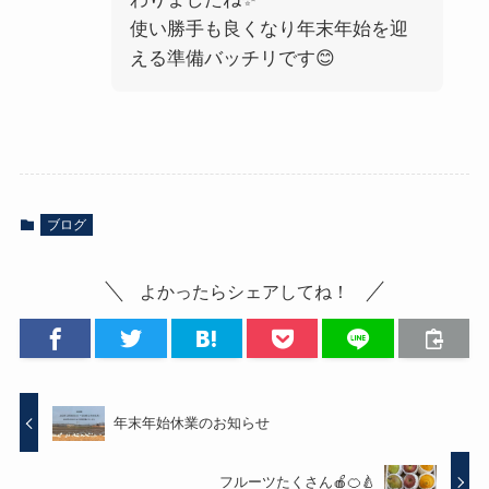
使い勝手も良くなり年末年始を迎
える準備バッチリです😊
ブログ
よかったらシェアしてね！
年末年始休業のお知らせ
フルーツたくさん🍎🍊🍐