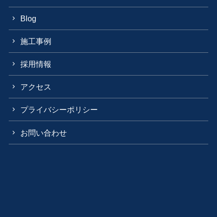
Blog
施工事例
採用情報
アクセス
プライバシーポリシー
お問い合わせ