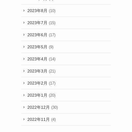
2023年8月
(10)
2023年7月
(15)
2023年6月
(17)
2023年5月
(9)
2023年4月
(14)
2023年3月
(21)
2023年2月
(17)
2023年1月
(20)
2022年12月
(30)
2022年11月
(4)