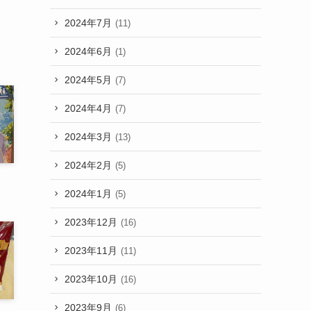
2024年7月
(11)
2024年6月
(1)
2024年5月
(7)
2024年4月
(7)
2024年3月
(13)
2024年2月
(5)
2024年1月
(5)
2023年12月
(16)
2023年11月
(11)
2023年10月
(16)
2023年9月
(6)