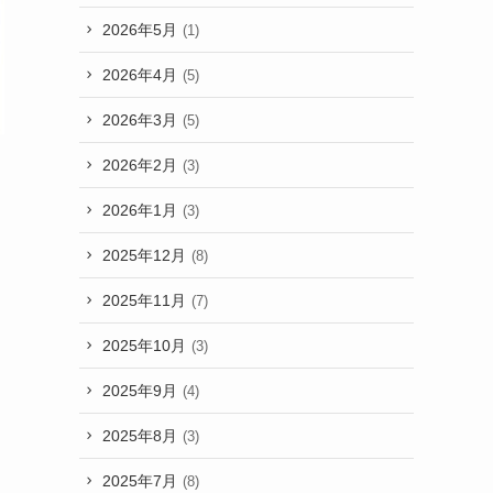
2026年5月
(1)
2026年4月
(5)
2026年3月
(5)
2026年2月
(3)
2026年1月
(3)
2025年12月
(8)
2025年11月
(7)
2025年10月
(3)
2025年9月
(4)
2025年8月
(3)
2025年7月
(8)