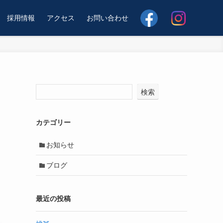
採用情報
アクセス
お問い合わせ
検索
カテゴリー
お知らせ
ブログ
最近の投稿