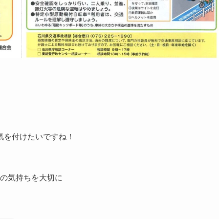
気を付けたいですね！
」の気持ちを大切に