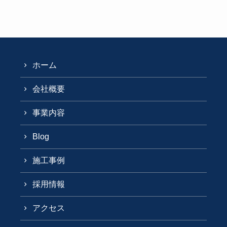
ホーム
会社概要
事業内容
Blog
施工事例
採用情報
アクセス