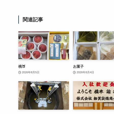
関連記事
桃🍑
お菓子
2026年8月5日
2026年8月4日