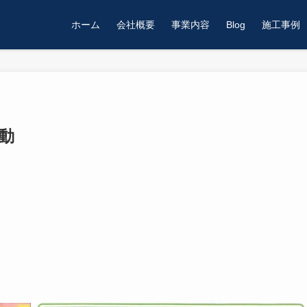
ホーム
会社概要
事業内容
Blog
施工事例
動