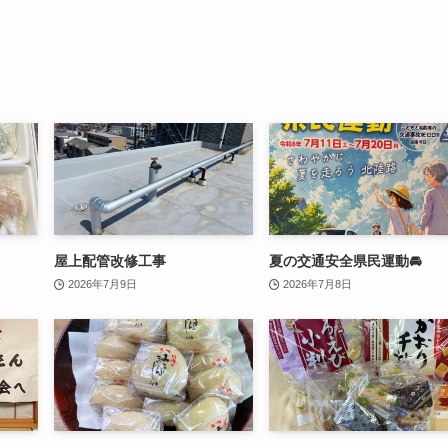
屋上配管改修工事
夏の交通安全県民運動🚘
2026年7月9日
2026年7月8日