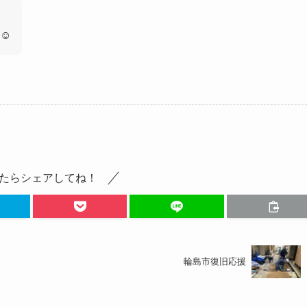
☺
たらシェアしてね！
輪島市復旧応援