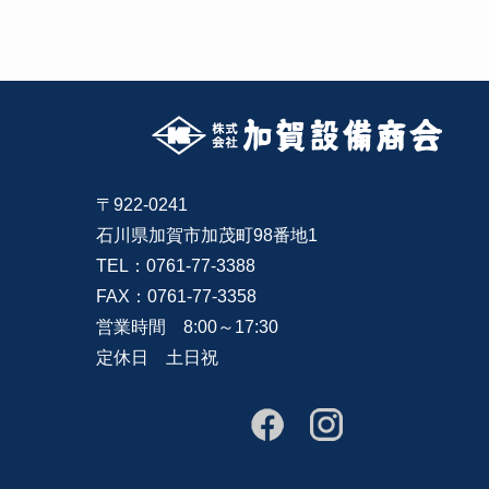
〒922-0241
石川県加賀市加茂町98番地1
TEL：0761-77-3388
FAX：0761-77-3358
営業時間 8:00～17:30
定休日 土日祝