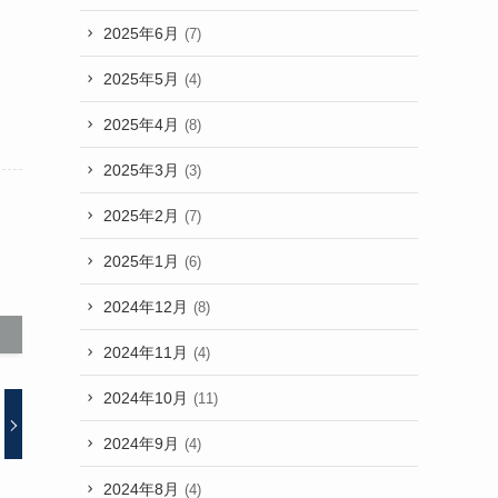
2025年6月
(7)
2025年5月
(4)
2025年4月
(8)
2025年3月
(3)
2025年2月
(7)
2025年1月
(6)
2024年12月
(8)
2024年11月
(4)
2024年10月
(11)
2024年9月
(4)
2024年8月
(4)