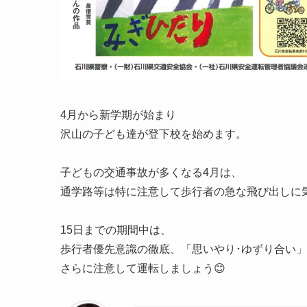
4月から新学期が始まり
沢山の子ども達が登下校を始めます。
子どもの交通事故が多くなる4月は、
通学路等は特に注意して歩行者の急な飛び出しに
15日までの期間中は、
歩行者優先意識の徹底、「思いやり･ゆずり合い
さらに注意して運転しましょう😊