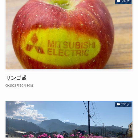
ブログ
リンゴ🍎
2023年10月30日
ブログ