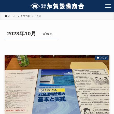
ホーム
2023年
10月
2023年10月
– date –
ブログ