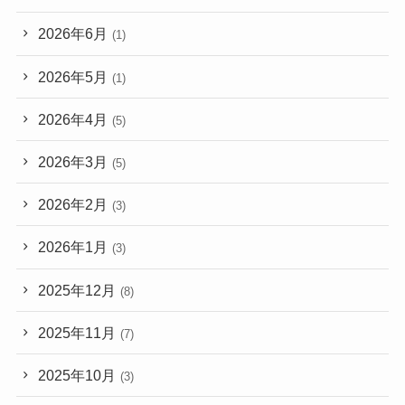
2026年6月
(1)
2026年5月
(1)
2026年4月
(5)
2026年3月
(5)
2026年2月
(3)
2026年1月
(3)
2025年12月
(8)
2025年11月
(7)
2025年10月
(3)