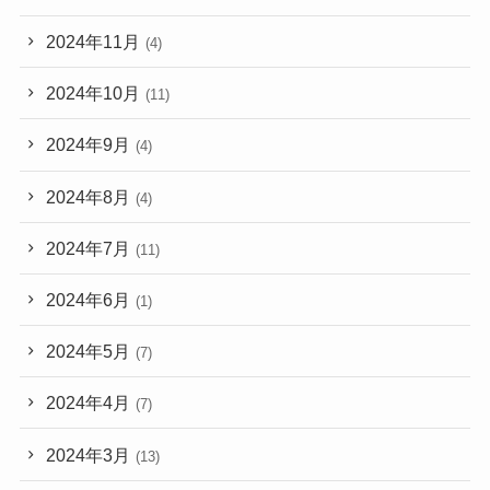
2024年11月
(4)
2024年10月
(11)
2024年9月
(4)
2024年8月
(4)
2024年7月
(11)
2024年6月
(1)
2024年5月
(7)
2024年4月
(7)
2024年3月
(13)