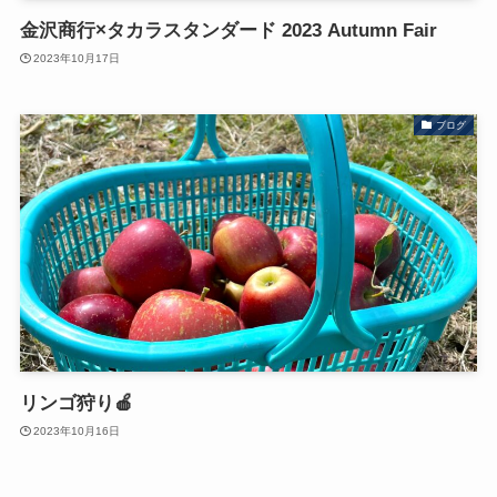
金沢商行×タカラスタンダード 2023 Autumn Fair
2023年10月17日
ブログ
リンゴ狩り🍎
2023年10月16日