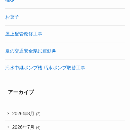
お菓子
屋上配管改修工事
夏の交通安全県民運動🚘
汚水中継ポンプ槽 汚水ポンプ取替工事
アーカイブ
2026年8月
(2)
2026年7月
(4)