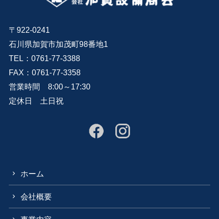
〒922-0241
石川県加賀市加茂町98番地1
TEL：0761-77-3388
FAX：0761-77-3358
営業時間 8:00～17:30
定休日 土日祝
ホーム
会社概要