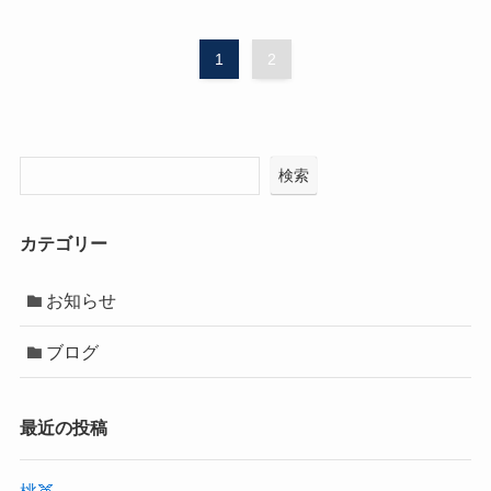
1
2
検索
カテゴリー
お知らせ
ブログ
最近の投稿
桃🍑