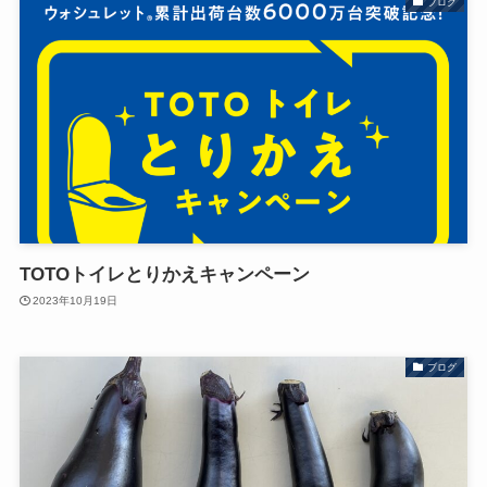
ブログ
TOTOトイレとりかえキャンペーン
2023年10月19日
ブログ