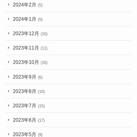
2024年2月
(5)
2024年1月
(5)
2023年12月
(16)
2023年11月
(11)
2023年10月
(16)
2023年9月
(6)
2023年8月
(10)
2023年7月
(15)
2023年6月
(17)
2023年5月
(9)