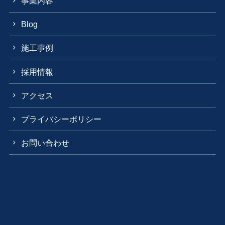
事業内容
Blog
施工事例
採用情報
アクセス
プライバシーポリシー
お問い合わせ