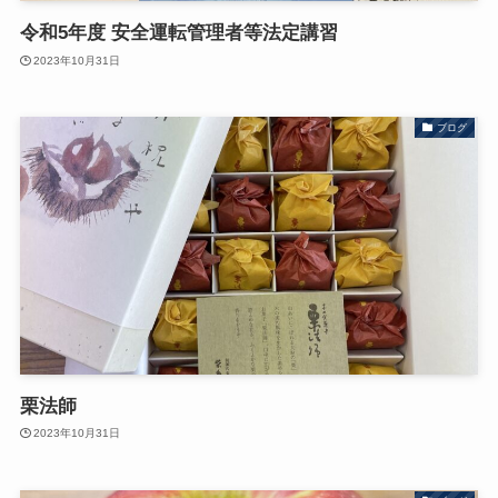
令和5年度 安全運転管理者等法定講習
2023年10月31日
ブログ
栗法師
2023年10月31日