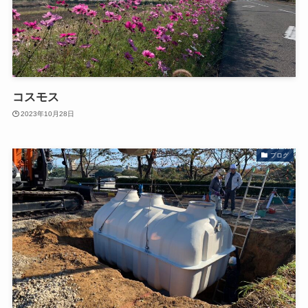
コスモス
2023年10月28日
ブログ