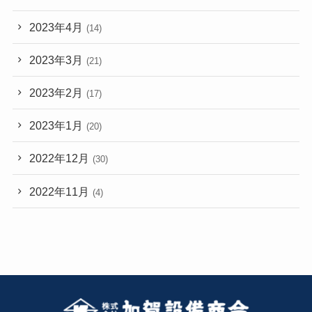
2023年4月
(14)
2023年3月
(21)
2023年2月
(17)
2023年1月
(20)
2022年12月
(30)
2022年11月
(4)