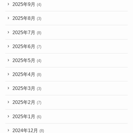
2025年9月
(4)
2025年8月
(3)
2025年7月
(8)
2025年6月
(7)
2025年5月
(4)
2025年4月
(8)
2025年3月
(3)
2025年2月
(7)
2025年1月
(6)
2024年12月
(8)