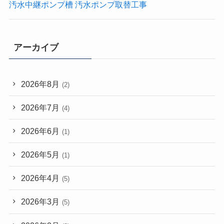
汚水中継ポンプ槽 汚水ポンプ取替工事
アーカイブ
2026年8月
(2)
2026年7月
(4)
2026年6月
(1)
2026年5月
(1)
2026年4月
(5)
2026年3月
(5)