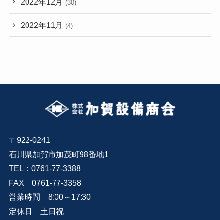
2022年12月
(30)
2022年11月
(4)
〒922-0241
石川県加賀市加茂町98番地1
TEL：0761-77-3388
FAX：0761-77-3358
営業時間 8:00～17:30
定休日 土日祝