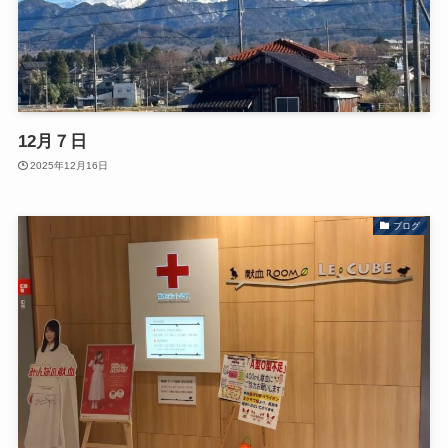
12月７日
2025年12月16日
ブログ