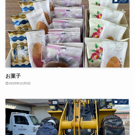
ブログ
お菓子
2025年12月5日
ブログ