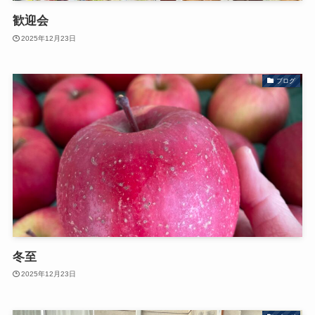
歓迎会
2025年12月23日
ブログ
冬至
2025年12月23日