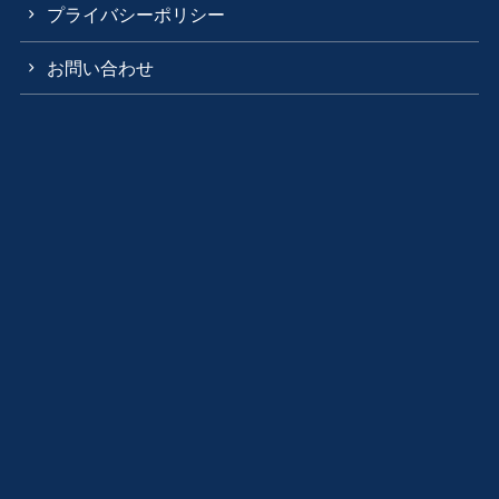
プライバシーポリシー
お問い合わせ