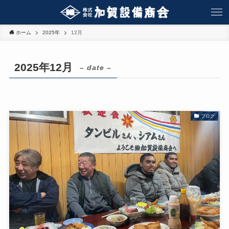
ホーム
2025年
12月
2025年12月
– date –
ブログ