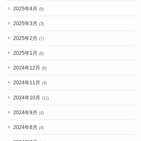
2025年4月
(8)
2025年3月
(3)
2025年2月
(7)
2025年1月
(6)
2024年12月
(8)
2024年11月
(4)
2024年10月
(11)
2024年9月
(4)
2024年8月
(4)