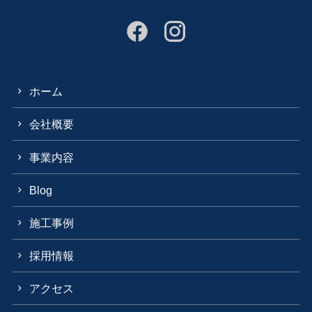
ホーム
会社概要
事業内容
Blog
施工事例
採用情報
アクセス