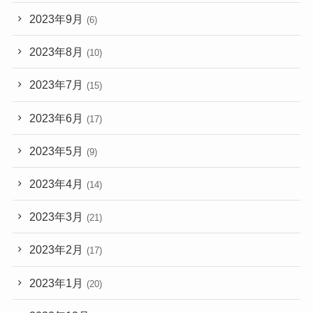
2023年9月
(6)
2023年8月
(10)
2023年7月
(15)
2023年6月
(17)
2023年5月
(9)
2023年4月
(14)
2023年3月
(21)
2023年2月
(17)
2023年1月
(20)