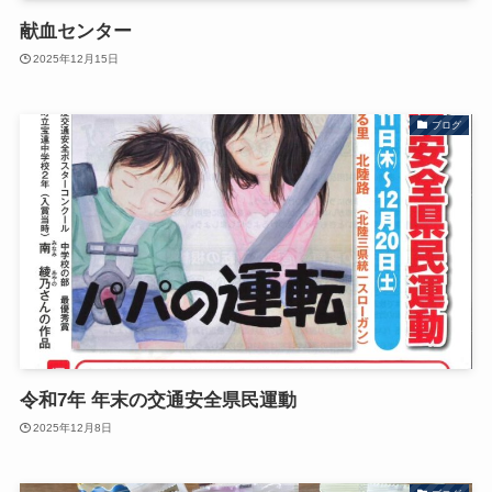
献血センター
2025年12月15日
ブログ
令和7年 年末の交通安全県民運動
2025年12月8日