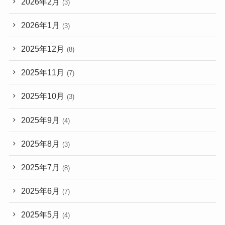
2026年2月
(3)
2026年1月
(3)
2025年12月
(8)
2025年11月
(7)
2025年10月
(3)
2025年9月
(4)
2025年8月
(3)
2025年7月
(8)
2025年6月
(7)
2025年5月
(4)