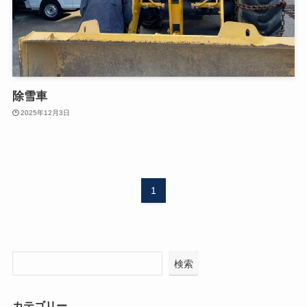
除雪車
2025年12月3日
1
検索
カテゴリー