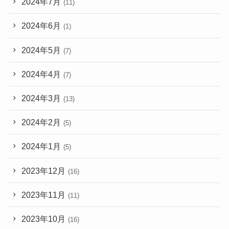
2024年7月
(11)
2024年6月
(1)
2024年5月
(7)
2024年4月
(7)
2024年3月
(13)
2024年2月
(5)
2024年1月
(5)
2023年12月
(16)
2023年11月
(11)
2023年10月
(16)