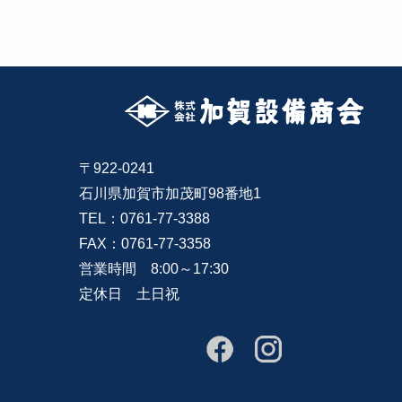
〒922-0241
石川県加賀市加茂町98番地1
TEL：0761-77-3388
FAX：0761-77-3358
営業時間 8:00～17:30
定休日 土日祝