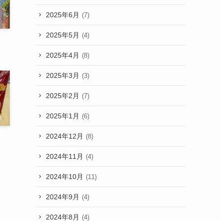
2025年6月
(7)
2025年5月
(4)
2025年4月
(8)
2025年3月
(3)
2025年2月
(7)
2025年1月
(6)
2024年12月
(8)
2024年11月
(4)
2024年10月
(11)
2024年9月
(4)
2024年8月
(4)