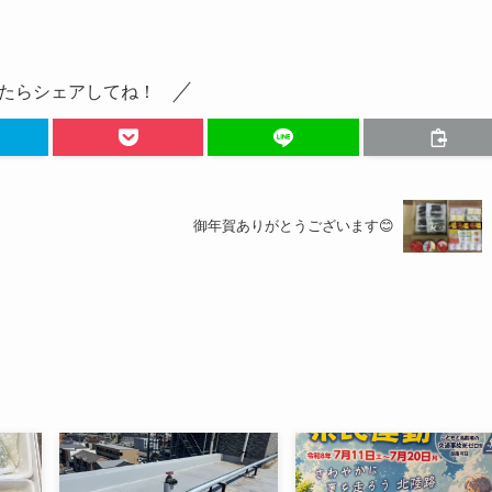
たらシェアしてね！
御年賀ありがとうございます😊