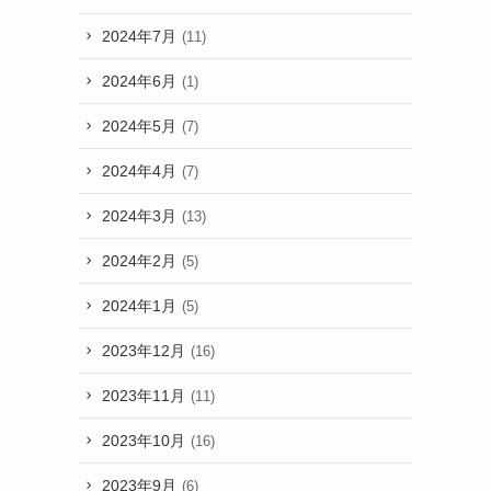
2024年7月
(11)
2024年6月
(1)
2024年5月
(7)
2024年4月
(7)
2024年3月
(13)
2024年2月
(5)
2024年1月
(5)
2023年12月
(16)
2023年11月
(11)
2023年10月
(16)
2023年9月
(6)