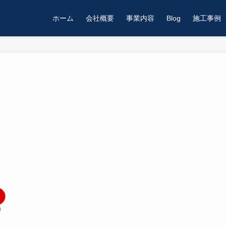
ホーム
会社概要
事業内容
Blog
施工事例