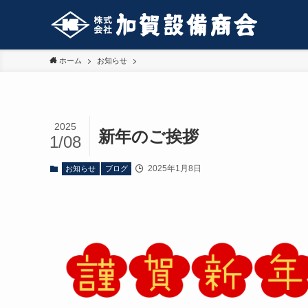
ホーム
お知らせ
2025
新年のご挨拶
1/08
2025年1月8日
お知らせ
ブログ