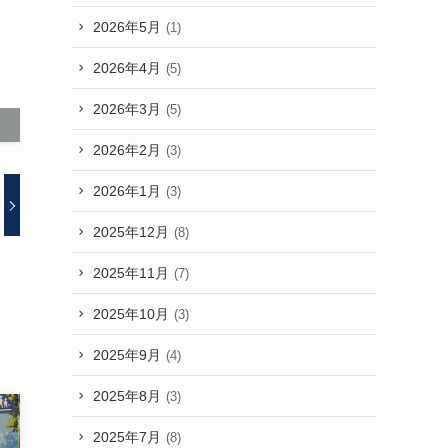
2026年5月
(1)
2026年4月
(5)
2026年3月
(5)
2026年2月
(3)
2026年1月
(3)
2025年12月
(8)
2025年11月
(7)
2025年10月
(3)
2025年9月
(4)
2025年8月
(3)
2025年7月
(8)