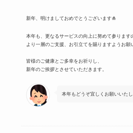
新年、明けましておめでとうございます🎍
本年も、更なるサービスの向上に努めて参ります
より一層のご支援、お引立てを賜りますようお願
皆様のご健康とご多幸をお祈りし、
新年のご挨拶とさせていただきます。
本年もどうぞ宜しくお願いいたし