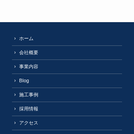
ホーム
会社概要
事業内容
Blog
施工事例
採用情報
アクセス