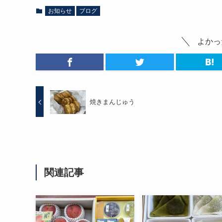
お知らせ
ブログ
よかっ
焼きまんじゅう
関連記事