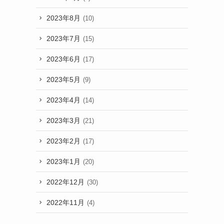
2023年8月
(10)
2023年7月
(15)
2023年6月
(17)
2023年5月
(9)
2023年4月
(14)
2023年3月
(21)
2023年2月
(17)
2023年1月
(20)
2022年12月
(30)
2022年11月
(4)