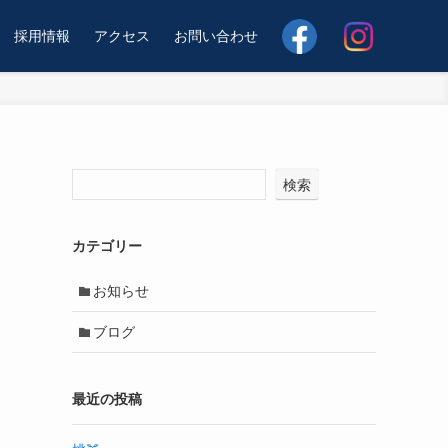
採用情報
アクセス
お問い合わせ
検索
カテゴリー
お知らせ
ブログ
最近の投稿